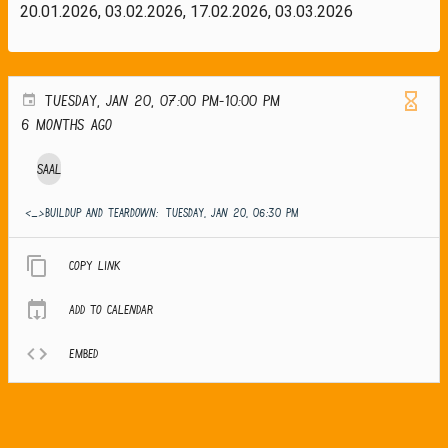
20.01.2026, 03.02.2026, 17.02.2026, 03.03.2026
TUESDAY, JAN 20, 07:00 PM-10:00 PM
6 months ago
Saal
<_>Buildup and teardown:
TUESDAY, JAN 20, 06:30 PM
Copy link
Add to calendar
Embed