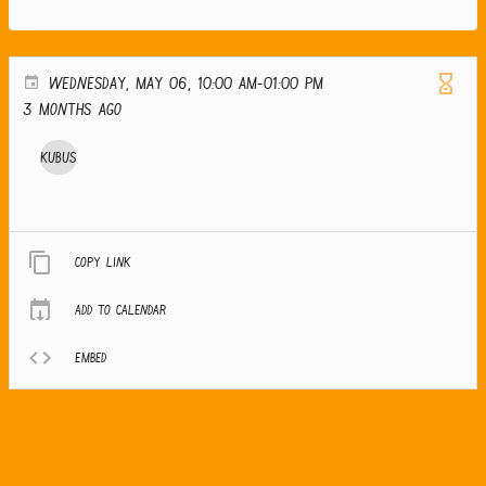
WEDNESDAY, MAY 06, 10:00 AM-01:00 PM
3 months ago
Kubus
Copy link
Add to calendar
Embed