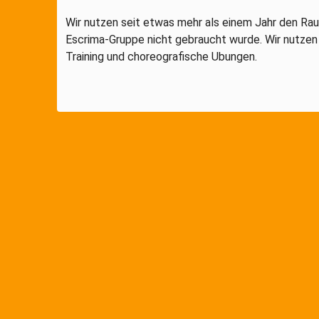
Wir nutzen seit etwas mehr als einem Jahr den Ra
Escrima-Gruppe nicht gebraucht wurde. Wir nutzen
Training und choreografische Ubungen.