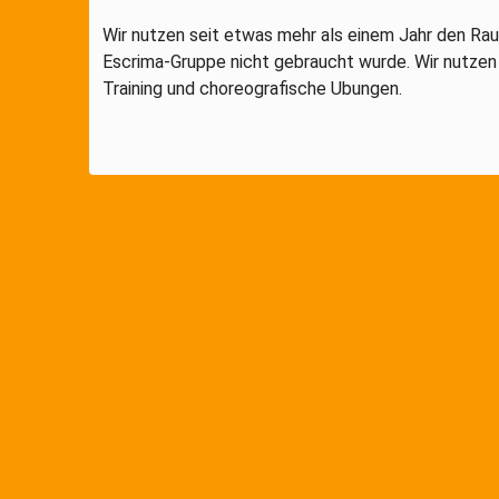
Wir nutzen seit etwas mehr als einem Jahr den Ra
Escrima-Gruppe nicht gebraucht wurde. Wir nutzen
Training und choreografische Ubungen.