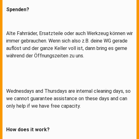
Spenden?
Alte Fahrräder, Ersatzteile oder auch Werkzeug können wir
immer gebrauchen. Wenn sich also z.B. deine WG gerade
auflöst und der ganze Keller voll ist, dann bring es gerne
während der Öffnungszeiten zu uns.
Wednesdays and Thursdays are internal cleaning days, so
we cannot guarantee assistance on these days and can
only help if we have free capacity.
How does it work?