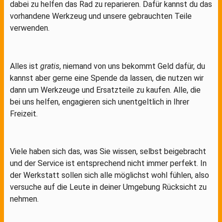
dabei zu helfen das Rad zu reparieren. Dafür kannst du das
vorhandene Werkzeug und unsere gebrauchten Teile
verwenden.
Alles ist
gratis
, niemand von uns bekommt Geld dafür, du
kannst aber gerne eine Spende da lassen, die nutzen wir
dann um Werkzeuge und Ersatzteile zu kaufen. Alle, die
bei uns helfen, engagieren sich unentgeltlich in Ihrer
Freizeit.
Viele haben sich das, was Sie wissen, selbst beigebracht
und der Service ist entsprechend nicht immer perfekt. In
der Werkstatt sollen sich alle möglichst wohl fühlen, also
versuche auf die Leute in deiner Umgebung Rücksicht zu
nehmen.