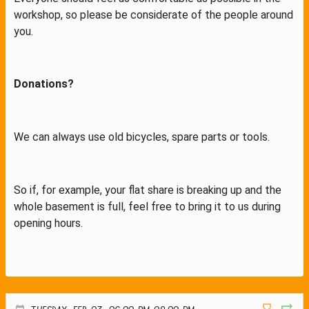
workshop, so please be considerate of the people around
you.
Donations?
We can always use old bicycles, spare parts or tools.
So if, for example, your flat share is breaking up and the
whole basement is full, feel free to bring it to us during
opening hours.