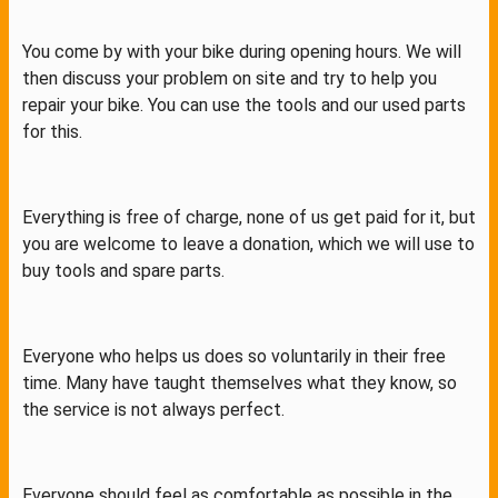
You come by with your bike during opening hours. We will
then discuss your problem on site and try to help you
repair your bike. You can use the tools and our used parts
for this.
Everything is free of charge, none of us get paid for it, but
you are welcome to leave a donation, which we will use to
buy tools and spare parts.
Everyone who helps us does so voluntarily in their free
time. Many have taught themselves what they know, so
the service is not always perfect.
Everyone should feel as comfortable as possible in the