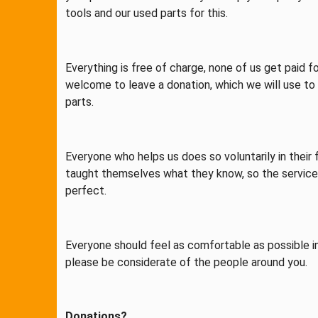
tools and our used parts for this.
Everything is free of charge, none of us get paid for
welcome to leave a donation, which we will use to
parts.
Everyone who helps us does so voluntarily in their
taught themselves what they know, so the service
perfect.
Everyone should feel as comfortable as possible i
please be considerate of the people around you.
Donations?